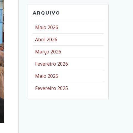
ARQUIVO
Maio 2026
Abril 2026
Março 2026
Fevereiro 2026
Maio 2025
Fevereiro 2025