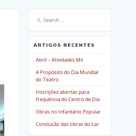
Search
for:
ARTIGOS RECENTES
Abril – Atividades Mil
A Propósito do Dia Mundial
do Teatro
Inscrições abertas para
frequência do Centro de Dia
Obras no Infantário Popular
Conclusão das obras do Lar