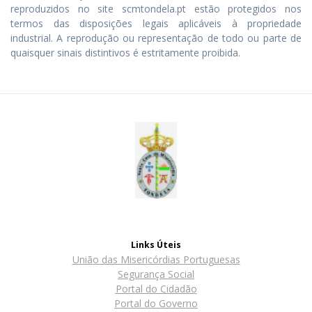
reproduzidos no site scmtondela.pt estão protegidos nos
termos das disposições legais aplicáveis à propriedade
industrial. A reprodução ou representação de todo ou parte de
quaisquer sinais distintivos é estritamente proibida.
Links Úteis
União das Misericórdias Portuguesas
Segurança Social
Portal do Cidadão
Portal do Governo