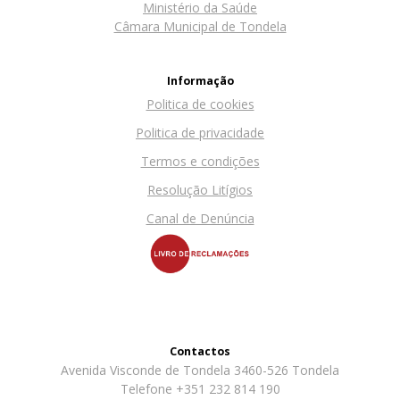
Ministério da Saúde
Câmara Municipal de Tondela
Informação
Politica de cookies
Politica de privacidade
Termos e condições
Resolução Litígios
Canal de Denúncia
Contactos
Avenida Visconde de Tondela 3460-526 Tondela
Telefone +351 232 814 190