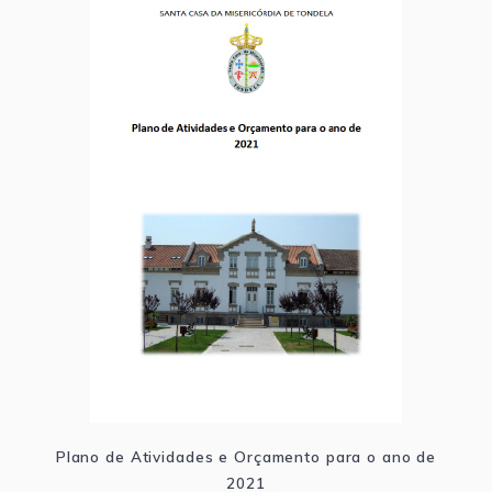
Plano de Atividades e Orçamento para o ano de
2021