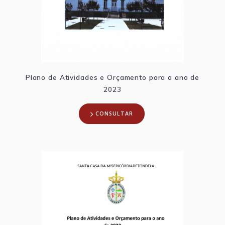
Plano de Atividades e Orçamento para o ano de
2023
CONSULTAR