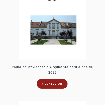
Plano de Atividades e Orçamento para o ano de
2022
CONSULTAR