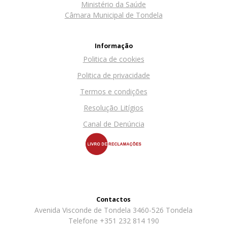
Ministério da Saúde
Câmara Municipal de Tondela
Informação
Politica de cookies
Politica de privacidade
Termos e condições
Resolução Litígios
Canal de Denúncia
Contactos
Avenida Visconde de Tondela 3460-526 Tondela
Telefone +351 232 814 190