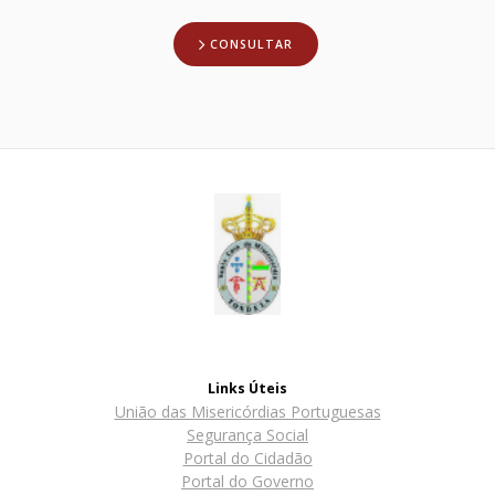
CONSULTAR
Links Úteis
União das Misericórdias Portuguesas
Segurança Social
Portal do Cidadão
Portal do Governo