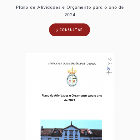
Plano de Atividades e Orçamento para o ano de
2024
CONSULTAR