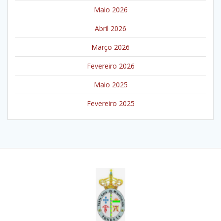
Maio 2026
Abril 2026
Março 2026
Fevereiro 2026
Maio 2025
Fevereiro 2025