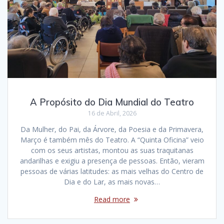
A Propósito do Dia Mundial do Teatro
16 de Abril, 2026
Da Mulher, do Pai, da Árvore, da Poesia e da Primavera,
Março é também mês do Teatro. A “Quinta Oficina” veio
com os seus artistas, montou as suas traquitanas
andarilhas e exigiu a presença de pessoas. Então, vieram
pessoas de várias latitudes: as mais velhas do Centro de
Dia e do Lar, as mais novas…
Read more