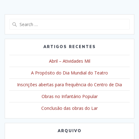
Search
for:
ARTIGOS RECENTES
Abril – Atividades Mil
A Propósito do Dia Mundial do Teatro
Inscrições abertas para frequência do Centro de Dia
Obras no Infantário Popular
Conclusão das obras do Lar
ARQUIVO