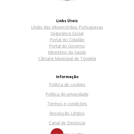
Links Úteis
União das Misericórdias Portuguesas
Segurança Social
Portal do Cidadão
Portal do Governo
Ministério da Saúde
Câmara Municipal de Tondela
Informação
Politica de cookies
Politica de privacidade
Termos e condições
Resolução Litígios
Canal de Denúncia